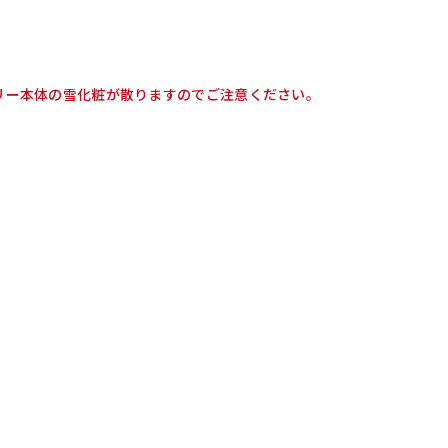
リー本体の雪化粧が散りますのでご注意ください。