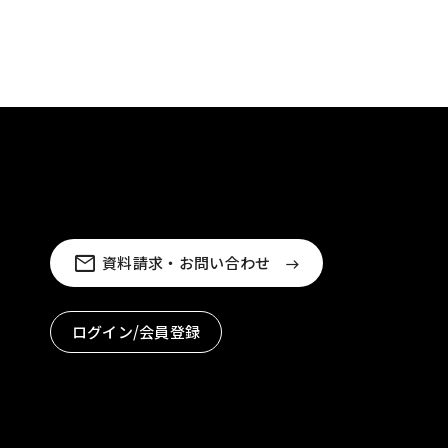
資料請求・お問い合わせ
ログイン/会員登録