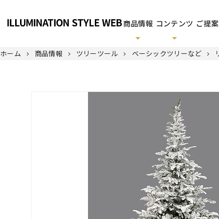
商品情報
コンテンツ
ご提案
ホーム
商品情報
ツリーツール
ベーシックツリーなど