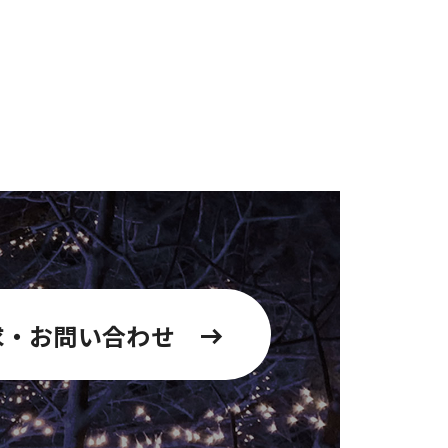
求・お問い合わせ