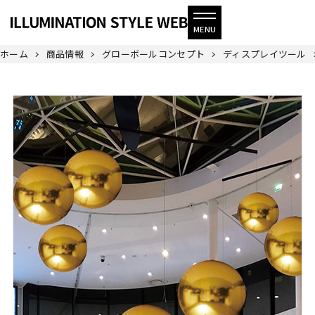
ホーム
商品情報
グローボールコンセプト
ディスプレイツール