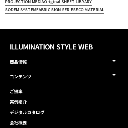
PROJECTION MEDIA
Original SHEET LIBRARY
SODEM SYSTEM
FABRIC SIGN SERIES
ECO MATERIAL
商品情報
コンテンツ
ご提案
実例紹介
デジタルカタログ
会社概要