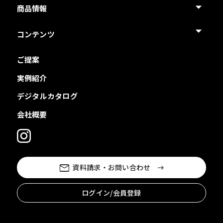
商品情報
コンテンツ
ご提案
実例紹介
デジタルカタログ
会社概要
資料請求・お問い合わせ
ログイン/会員登録