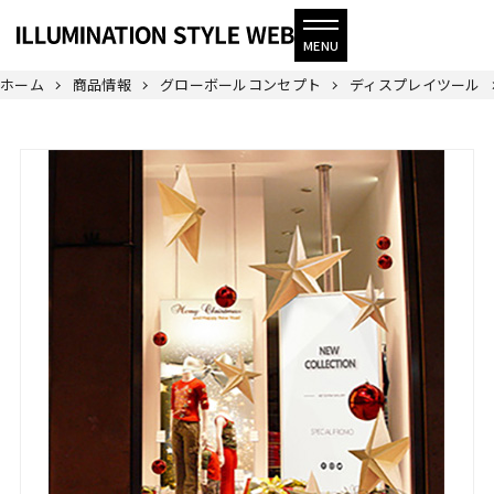
ホーム
商品情報
グローボールコンセプト
ディスプレイツール