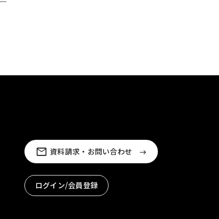
資料請求・お問い合わせ
ログイン/会員登録