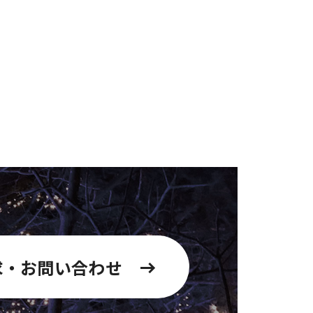
求・お問い合わせ