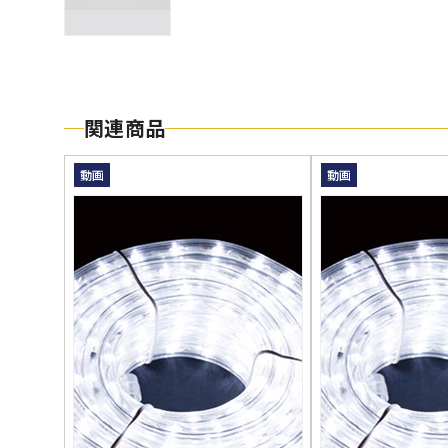
関連商品
動画
動画