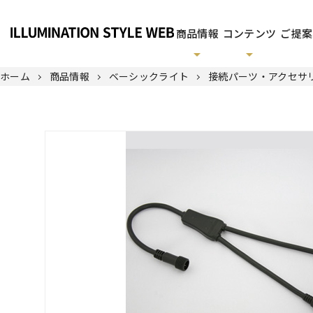
商品情報
コンテンツ
ご提案
ホーム
商品情報
ベーシックライト
接続パーツ・アクセサ