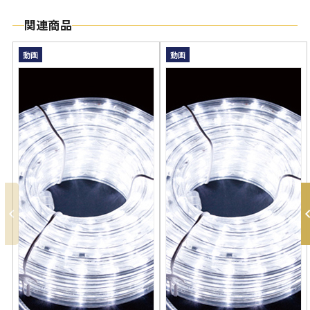
関連商品
動画
動画