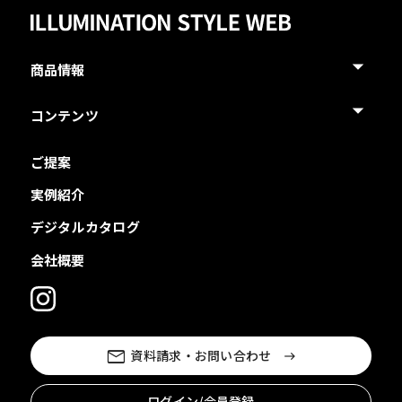
商品情報
コンテンツ
ご提案
実例紹介
デジタルカタログ
会社概要
資料請求・お問い合わせ
ログイン/会員登録