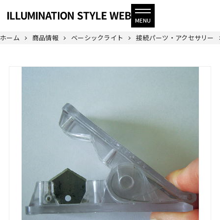
ホーム
商品情報
ベーシックライト
接続パーツ・アクセサリー