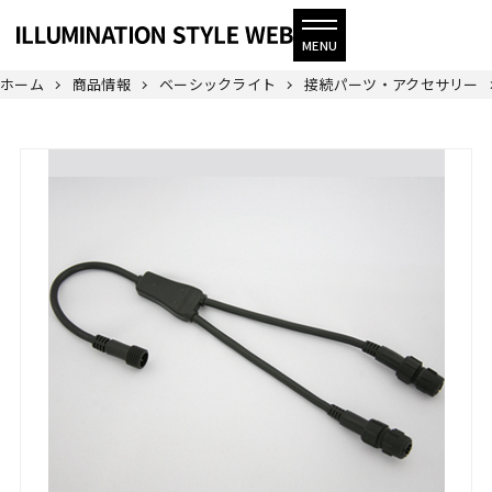
ホーム
商品情報
ベーシックライト
接続パーツ・アクセサリー