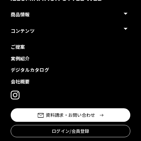
商品情報
コンテンツ
ご提案
実例紹介
デジタルカタログ
会社概要
資料請求・お問い合わせ
ログイン/会員登録