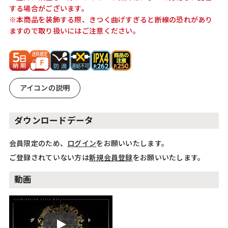
する場合がございます。
※本商品を装飾する際、きつく曲げすぎると断線の恐れがあり
ますので取り扱いにはご注意ください。
アイコンの説明
ダウンロードデータ
会員限定のため、
ログイン
をお願いいたします。
ご登録されていない方は
新規会員登録
をお願いいたします。
動画