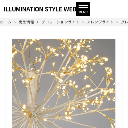
ホーム
商品情報
デコレーションライト
アレンジライト
グレ