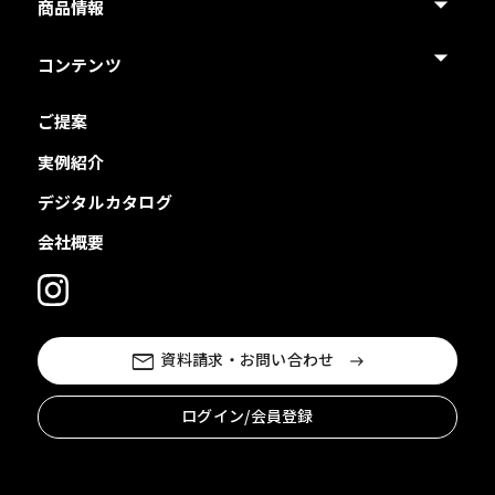
商品情報
コンテンツ
ご提案
実例紹介
デジタルカタログ
会社概要
資料請求・お問い合わせ
ログイン/会員登録