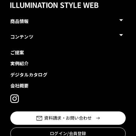
商品情報
コンテンツ
ご提案
実例紹介
デジタルカタログ
会社概要
資料請求・お問い合わせ
ログイン/会員登録