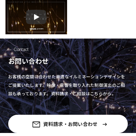
Play
Contact
お問い合わせ
お客様の空間に合わせた最適なイルミネーションデザインを
ご提案いたします。
映像・音響を取り入れた制御演出の
ご相
談も承っております。資料請求・ご相談はこちらから。
資料請求・お問い合わせ