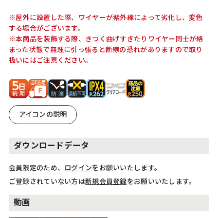
※屋外に設置した際、ワイヤーが紫外線によって劣化し、変色
する場合がございます。
※本商品を装飾する際、きつく曲げすぎたりワイヤー同士が絡
まった状態で無理に引っ張ると断線の恐れがありますので取り
扱いにはご注意ください。
アイコンの説明
ダウンロードデータ
会員限定のため、
ログイン
をお願いいたします。
ご登録されていない方は
新規会員登録
をお願いいたします。
動画