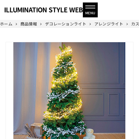
ホーム
商品情報
デコレーションライト
アレンジライト
カス