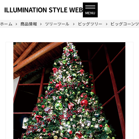
ホーム
商品情報
ツリーツール
ビッグツリー
ビッグコーンツ