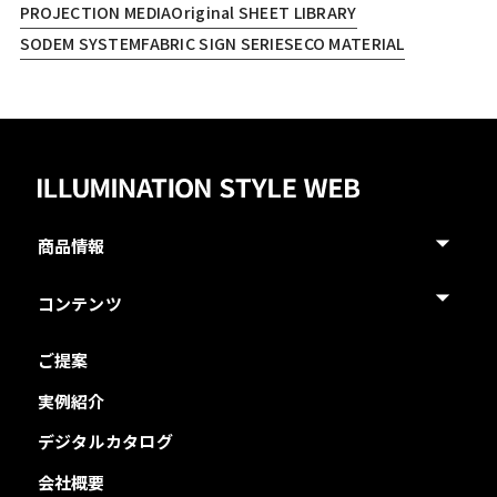
PROJECTION MEDIA
Original SHEET LIBRARY
SODEM SYSTEM
FABRIC SIGN SERIES
ECO MATERIAL
商品情報
コンテンツ
ご提案
実例紹介
デジタルカタログ
会社概要