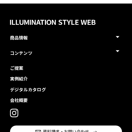
商品情報
コンテンツ
ご提案
実例紹介
デジタルカタログ
会社概要
資料請求・お問い合わせ