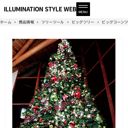
ホーム
商品情報
ツリーツール
ビッグツリー
ビッグコーンツ