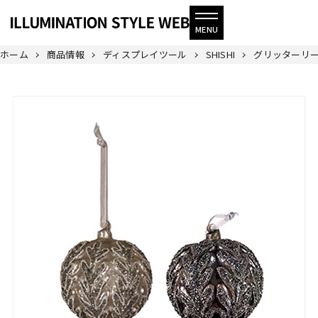
ホーム
商品情報
ディスプレイツール
SHISHI
グリッターリー