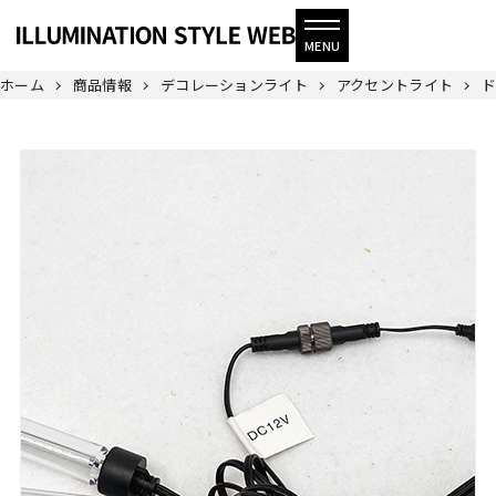
ホーム
商品情報
デコレーションライト
アクセントライト