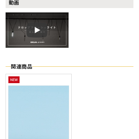
動画
Play
関連商品
NEW