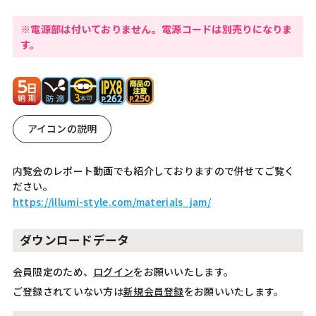
※電源部は付いておりません。電源コードは別売りになりま
す。
アイコンの説明
内覧会のレポート動画でも紹介しておりますので併せてご覧く
ださい。
https://illumi-style.com/materials_jam/
ダウンロードデータ
会員限定のため、
ログイン
をお願いいたします。
ご登録されていない方は
新規会員登録
をお願いいたします。