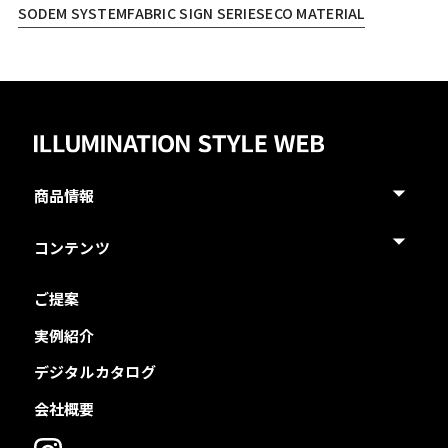
SODEM SYSTEM
FABRIC SIGN SERIES
ECO MATERIAL
商品情報
コンテンツ
ご提案
実例紹介
デジタルカタログ
会社概要