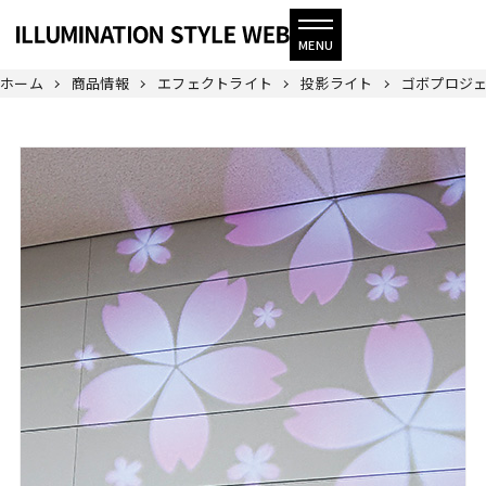
ホーム
商品情報
エフェクトライト
投影ライト
ゴボプロジ