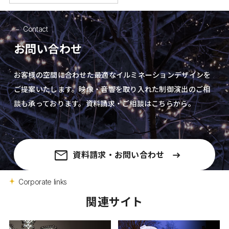
Contact
お問い合わせ
お客様の空間に合わせた最適なイルミネーションデザインを
ご提案いたします。
映像・音響を取り入れた制御演出の
ご相
談も承っております。資料請求・ご相談はこちらから。
資料請求・お問い合わせ
Corporate links
関連サイト