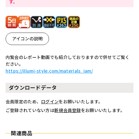
す。
アイコンの説明
内覧会のレポート動画でも紹介しておりますので併せてご覧く
ださい。
https://illumi-style.com/materials_jam/
ダウンロードデータ
会員限定のため、
ログイン
をお願いいたします。
ご登録されていない方は
新規会員登録
をお願いいたします。
関連商品