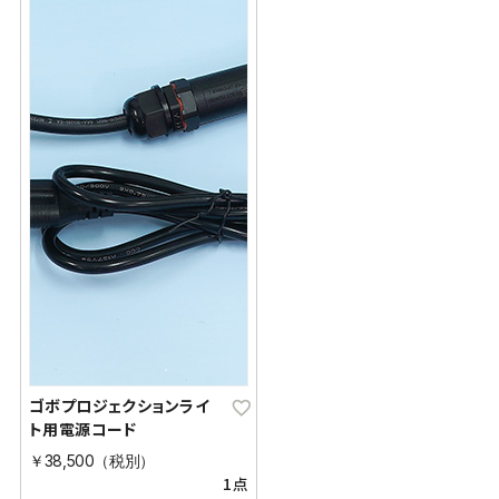
ゴボプロジェクションライ
ト用電源コード
￥38,500（税別）
1点