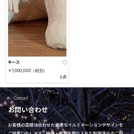
キース
￥1,000,000（税別）
1点
Contact
お問い合わせ
お客様の空間に合わせた最適なイルミネーションデザインを
ご提案いたします。
映像・音響を取り入れた制御演出の
ご相