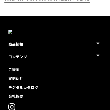
商品情報
コンテンツ
ご提案
実例紹介
デジタルカタログ
会社概要