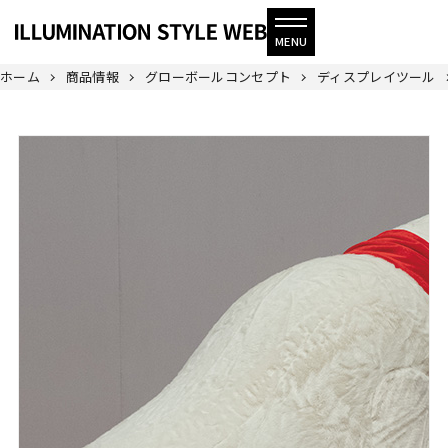
ホーム
商品情報
グローボールコンセプト
ディスプレイツール