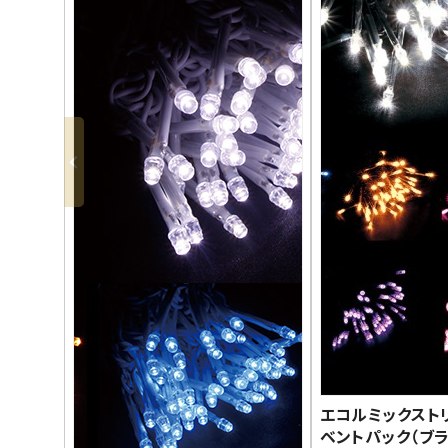
エコルミックスト
ベントパック（ブ