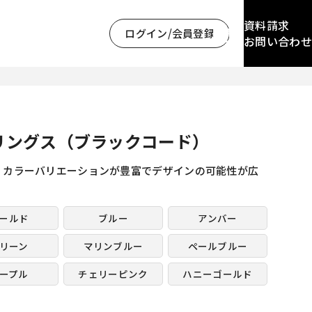
資料請求
ログイン/会員登録
お問い合わせ
リングス（ブラックコード）
。カラーバリエーションが豊富でデザインの可能性が広
ールド
ブルー
アンバー
リーン
マリンブルー
ペールブルー
ープル
チェリーピンク
ハニーゴールド