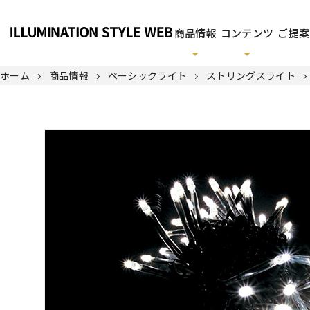
商品情報
コンテンツ
ご提案
ホーム
商品情報
ベーシックライト
ストリングスライト