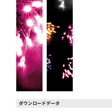
ダウンロードデータ