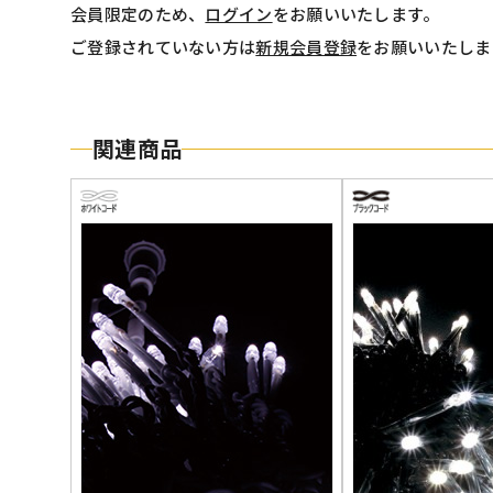
会員限定のため、
ログイン
をお願いいたします。
ご登録されていない方は
新規会員登録
をお願いいたしま
関連商品