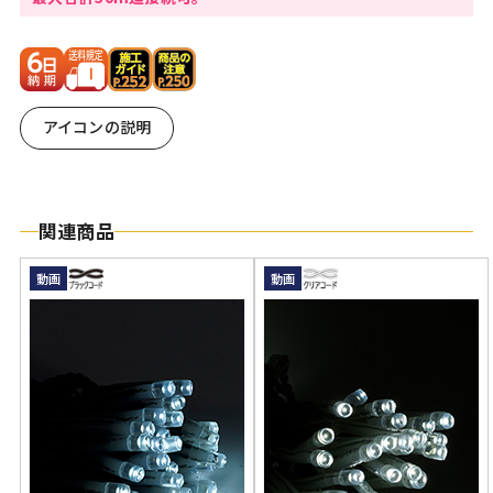
アイコンの説明
関連商品
動画
動画