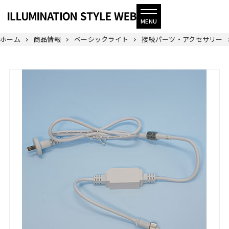
ホーム
商品情報
ベーシックライト
接続パーツ・アクセサリー