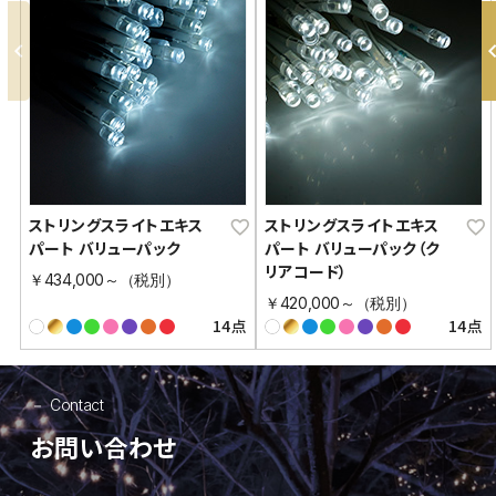
ストリングスライトエキス
ストリングスライトエキス
パート バリューパック
パート バリューパック（ク
リアコード）
￥434,000～（税別）
￥420,000～（税別）
14点
14点
Contact
お問い合わせ