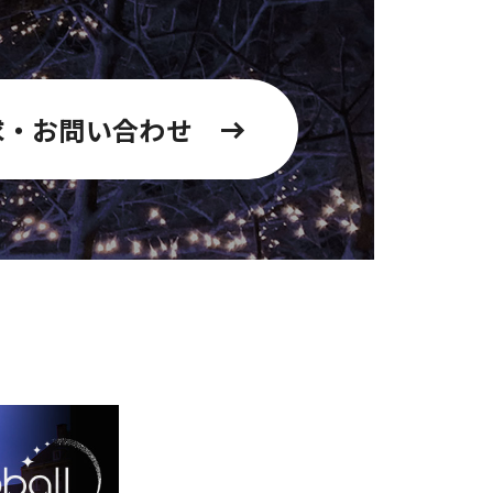
求・お問い合わせ