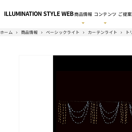
商品情報
コンテンツ
ご提案
ホーム
商品情報
ベーシックライト
カーテンライト
ト