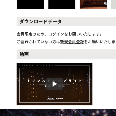
ダウンロードデータ
会員限定のため、
ログイン
をお願いいたします。
ご登録されていない方は
新規会員登録
をお願いいたしま
動画
Play