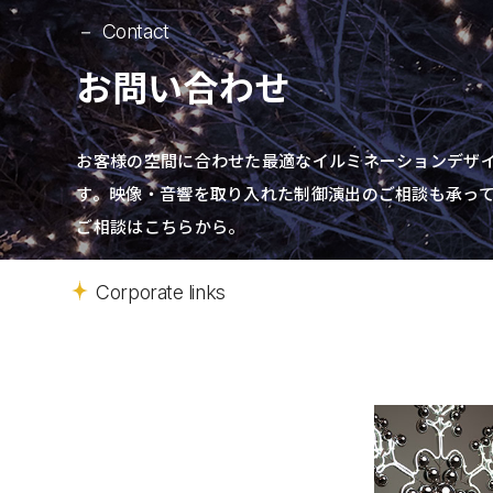
Contact
お問い合わせ
お客様の空間に合わせた最適なイルミネーションデザ
す。
映像・音響を取り入れた制御演出の
ご相談も承っ
ご相談はこちらから。
Corporate links