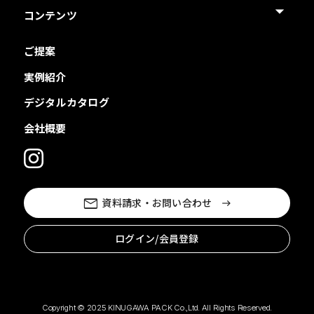
コンテンツ
ご提案
実例紹介
デジタルカタログ
会社概要
資料請求・お問い合わせ
ログイン/会員登録
Copyright © 2025 KINUGAWA PACK Co.,Ltd. All Rights Reserved.