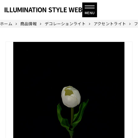
ホーム
商品情報
デコレーションライト
アクセントライト