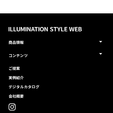
商品情報
コンテンツ
ご提案
実例紹介
デジタルカタログ
会社概要