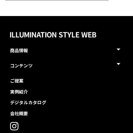
商品情報
コンテンツ
ご提案
実例紹介
デジタルカタログ
会社概要