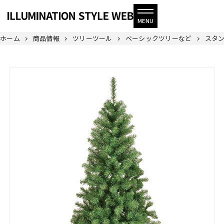
ホーム
商品情報
ツリーツール
ベーシックツリーなど
スタン