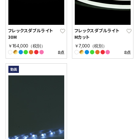
フレックスダブルライト
フレックスダブルライト
30M
Mカット
￥164,000（税別）
￥7,000（税別）
8点
8点
動画