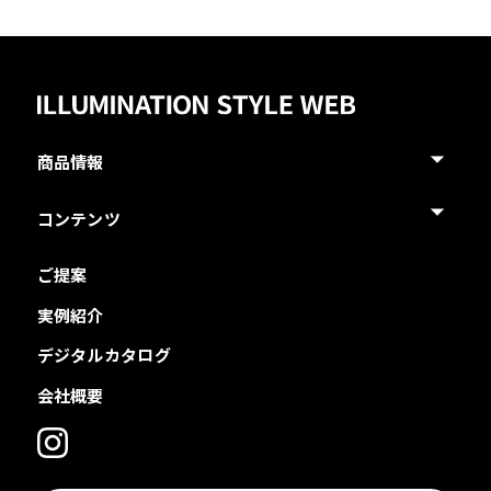
商品情報
コンテンツ
ご提案
実例紹介
デジタルカタログ
会社概要