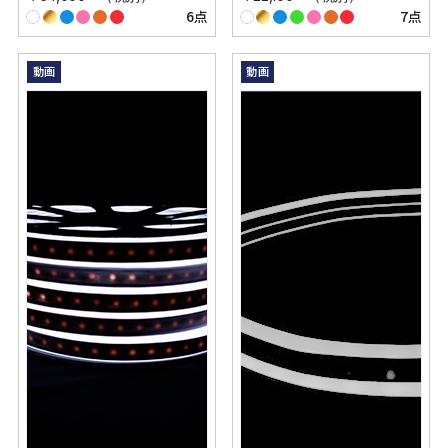
6点
7点
動画
動画