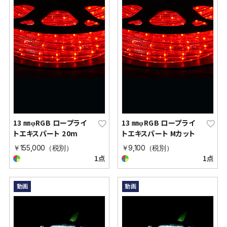
13 ㎜φRGB ロープライ
13 ㎜φRGB ロープライ
トエキスパート 20m
トエキスパート Mカット
￥155,000（税別）
￥9,100（税別）
1点
1点
動画
動画