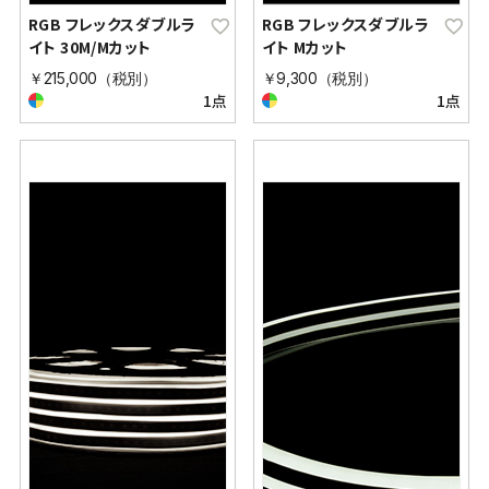
RGB フレックスダブルラ
RGB フレックスダブルラ
イト 30M/Mカット
イト Mカット
￥215,000（税別）
￥9,300（税別）
1点
1点