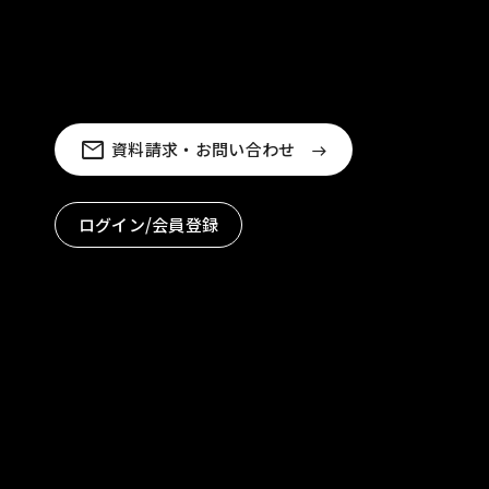
資料請求・お問い合わせ
ログイン/会員登録