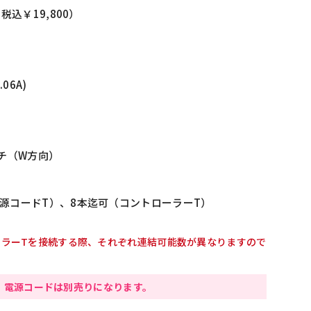
（税込￥19,800）
.06A)
ッチ（W方向）
電源コードT）、8本迄可（コントローラーT）
ーラーTを接続する際、それぞれ連結可能数が異なりますので
 電源コードは別売りになります。