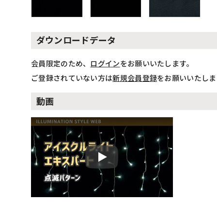
ダウンロードデータ
会員限定のため、
ログイン
をお願いいたします。
ご登録されていない方は
新規会員登録
をお願いいたしま
動画
Play