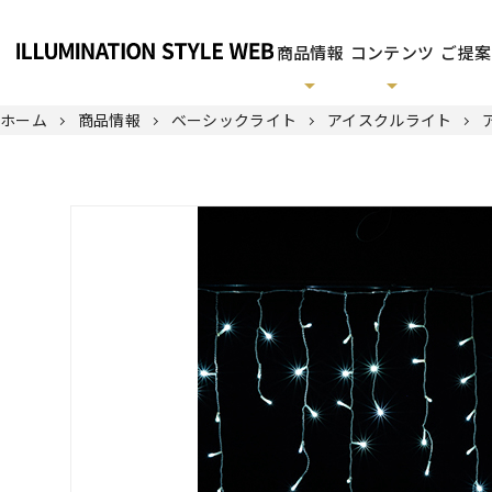
商品情報
コンテンツ
ご提案
ホーム
商品情報
ベーシックライト
アイスクルライト