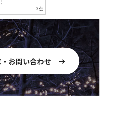
別）
2点
求・お問い合わせ