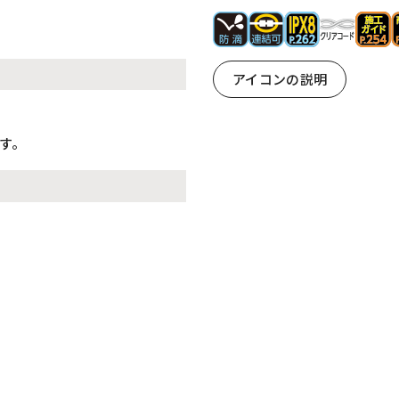
アイコンの説明
す。